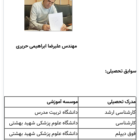
مهندس علیرضا
ابراهیمی حریری
سوابق تحصیلی:
مدرک تحصیلی
موسسه آموزشی
کارشناسی ارشد
دانشگاه تربیت مدرس
کارشناسی
دانشگاه علوم پزشکی شهید بهشتی
فوق دیپلم
دانشگاه علوم پزشکی شهید بهشتی