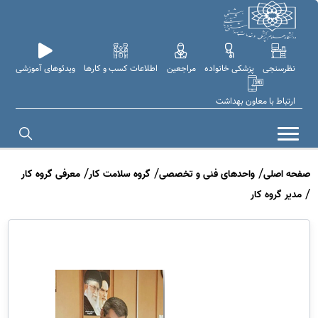
نظرسنجی
پزشکی خانواده
مراجعین
اطلاعات کسب و کارها
ویدئوهای آموزشی
ارتباط با معاون بهداشت
صفحه اصلی
واحدهای فنی و تخصصی
گروه سلامت کار
معرفی گروه کار
مدیر گروه کار