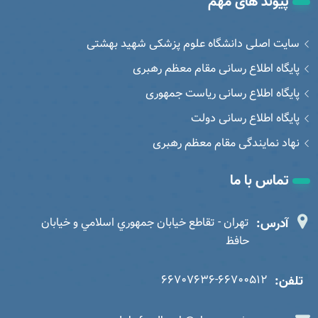
پیوند های مهم
سایت اصلی دانشگاه علوم پزشکی شهید بهشتی
پایگاه اطلاع رسانی مقام معظم رهبری
پایگاه اطلاع رسانی ریاست جمهوری
پایگاه اطلاع رسانی دولت
نهاد نمایندگی مقام معظم رهبری
تماس با ما
آدرس:
تهران - تقاطع خيابان جمهوري اسلامي و خيابان
حافظ
تلفن:
66707636-66700512